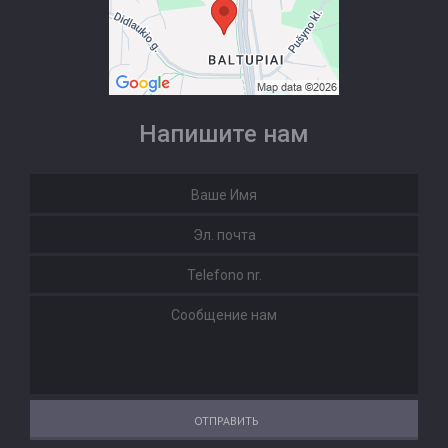
Напишите нам
ОТПРАВИТЬ