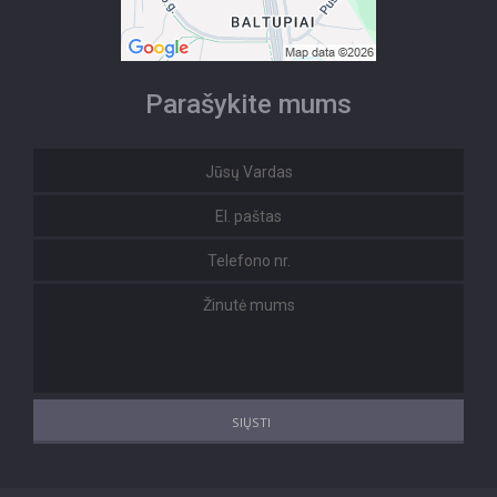
Parašykite mums
SIŲSTI