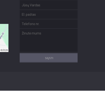
SIŲSTI